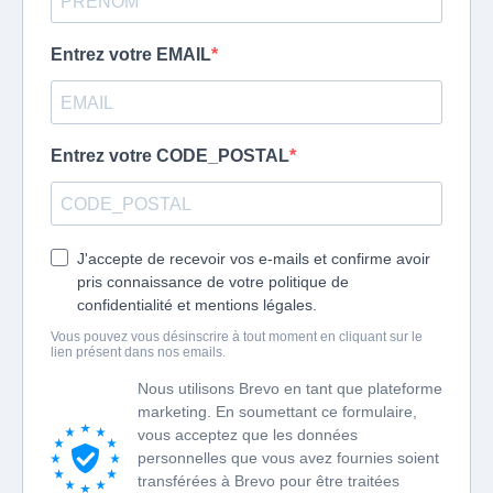
Entrez votre EMAIL
Entrez votre CODE_POSTAL
J'accepte de recevoir vos e-mails et confirme avoir
pris connaissance de votre politique de
confidentialité et mentions légales.
Vous pouvez vous désinscrire à tout moment en cliquant sur le
lien présent dans nos emails.
Nous utilisons Brevo en tant que plateforme
marketing. En soumettant ce formulaire,
vous acceptez que les données
personnelles que vous avez fournies soient
transférées à Brevo pour être traitées