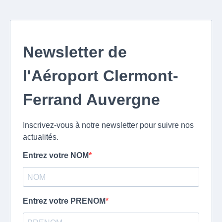
Newsletter de
l'Aéroport Clermont-
Ferrand Auvergne
Inscrivez-vous à notre newsletter pour suivre nos
actualités.
Entrez votre NOM
Entrez votre PRENOM