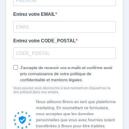
Entrez votre EMAIL
Entrez votre CODE_POSTAL
J'accepte de recevoir vos e-mails et confirme avoir
pris connaissance de votre politique de
confidentialité et mentions légales.
Vous pouvez vous désinscrire à tout moment en cliquant sur le
lien présent dans nos emails.
Nous utilisons Brevo en tant que plateforme
marketing. En soumettant ce formulaire,
vous acceptez que les données
personnelles que vous avez fournies soient
transférées à Brevo pour être traitées