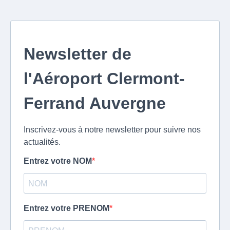
Newsletter de
l'Aéroport Clermont-
Ferrand Auvergne
Inscrivez-vous à notre newsletter pour suivre nos
actualités.
Entrez votre NOM
Entrez votre PRENOM